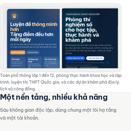
Toán phổ thông lớp 1 đến 12, phòng thực hành khoa học và lập
trình, luyện thi THPT Quốc gia, và các dự án khám phá địa lý,
lịch sử cộng đồng.
Một nền tảng, nhiều khả năng
Sáu không gian độc lập, dùng chung một lõi hạ tầng
và một tài khoản.